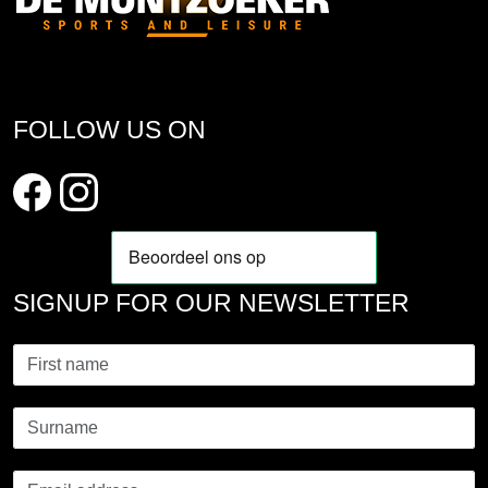
FOLLOW US ON
SIGNUP FOR OUR NEWSLETTER