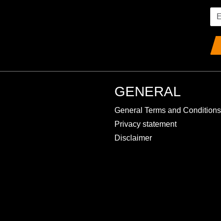
GENERAL
General Terms and Conditions
Privacy statement
Disclaimer