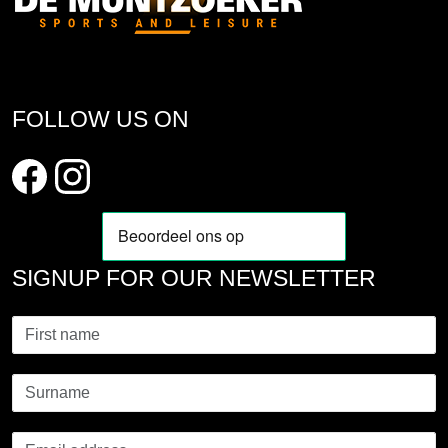
FOLLOW US ON
SIGNUP FOR OUR NEWSLETTER